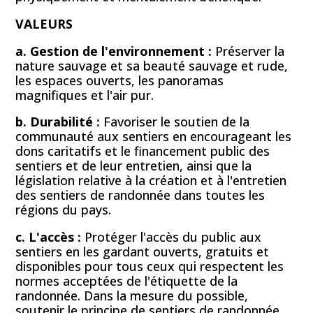
VALEURS
a. Gestion de l'environnement :
Préserver la
nature sauvage et sa beauté sauvage et rude,
les espaces ouverts, les panoramas
magnifiques et l'air pur.
b. Durabilité :
Favoriser le soutien de la
communauté aux sentiers en encourageant les
dons caritatifs et le financement public des
sentiers et de leur entretien, ainsi que la
législation relative à la création et à l'entretien
des sentiers de randonnée dans toutes les
régions du pays.
c. L'accès :
Protéger l'accès du public aux
sentiers en les gardant ouverts, gratuits et
disponibles pour tous ceux qui respectent les
normes acceptées de l'étiquette de la
randonnée. Dans la mesure du possible,
soutenir le principe de sentiers de randonnée