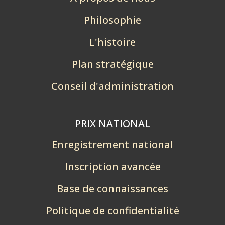
Philosophie
L'histoire
Plan stratégique
Conseil d'administration
PRIX NATIONAL
Enregistrement national
Inscription avancée
Base de connaissances
Politique de confidentialité