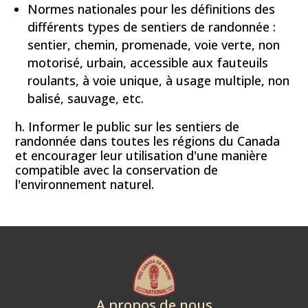
Normes nationales pour les définitions des
différents types de sentiers de randonnée :
sentier, chemin, promenade, voie verte, non
motorisé, urbain, accessible aux fauteuils
roulants, à voie unique, à usage multiple, non
balisé, sauvage, etc.
h. Informer le public sur les sentiers de
randonnée dans toutes les régions du Canada
et encourager leur utilisation d'une manière
compatible avec la conservation de
l'environnement naturel.
A propos de nous