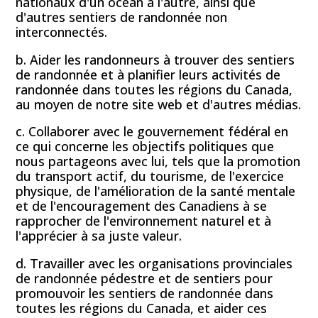
nationaux d'un océan à l'autre, ainsi que
d'autres sentiers de randonnée non
interconnectés.
b. Aider les randonneurs à trouver des sentiers
de randonnée et à planifier leurs activités de
randonnée dans toutes les régions du Canada,
au moyen de notre site web et d'autres médias.
c. Collaborer avec le gouvernement fédéral en
ce qui concerne les objectifs politiques que
nous partageons avec lui, tels que la promotion
du transport actif, du tourisme, de l'exercice
physique, de l'amélioration de la santé mentale
et de l'encouragement des Canadiens à se
rapprocher de l'environnement naturel et à
l'apprécier à sa juste valeur.
d. Travailler avec les organisations provinciales
de randonnée pédestre et de sentiers pour
promouvoir les sentiers de randonnée dans
toutes les régions du Canada, et aider ces