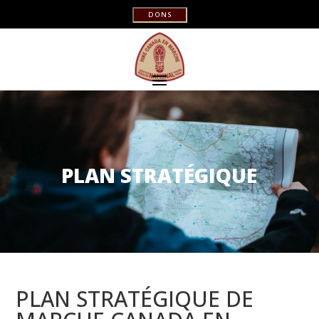
DONS
PLAN STRATÉGIQUE
PLAN STRATÉGIQUE DE