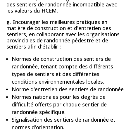
des sentiers de randonnée incompatible avec
les valeurs du HCEM.
g. Encourager les meilleures pratiques en
matière de construction et d'entretien des
sentiers, en collaborant avec les organisations
provinciales de randonnée pédestre et de
sentiers afin d'établir :
Normes de construction des sentiers de
randonnée, tenant compte des différents
types de sentiers et des différentes
conditions environnementales locales.
Norme d'entretien des sentiers de randonnée
Normes nationales pour les degrés de
difficulté offerts par chaque sentier de
randonnée spécifique.
Signalisation des sentiers de randonnée et
normes d'orientation.