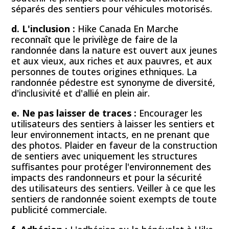
séparés des sentiers pour véhicules motorisés.
d. L'inclusion :
Hike Canada En Marche
reconnaît que le privilège de faire de la
randonnée dans la nature est ouvert aux jeunes
et aux vieux, aux riches et aux pauvres, et aux
personnes de toutes origines ethniques. La
randonnée pédestre est synonyme de diversité,
d'inclusivité et d'allié en plein air.
e. Ne pas laisser de traces :
Encourager les
utilisateurs des sentiers à laisser les sentiers et
leur environnement intacts, en ne prenant que
des photos. Plaider en faveur de la construction
de sentiers avec uniquement les structures
suffisantes pour protéger l'environnement des
impacts des randonneurs et pour la sécurité
des utilisateurs des sentiers. Veiller à ce que les
sentiers de randonnée soient exempts de toute
publicité commerciale.