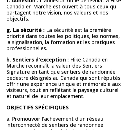
f. Adhésion :
L'adhésion ou le bénévolat à Hike
Canada en Marche est ouvert à tous ceux qui
partagent notre vision, nos valeurs et nos
objectifs.
g. La sécurité :
La sécurité est la première
priorité dans toutes les politiques, les normes,
la signalisation, la formation et les pratiques
professionnelles.
h. Sentiers d'exception :
Hike Canada en
Marche reconnaît la valeur des Sentiers
Signature en tant que sentiers de randonnée
pédestre désignés au Canada qui sont réputés
offrir une expérience unique et mémorable aux
visiteurs, tout en reflétant le paysage culturel
et naturel de leur emplacement.
OBJECTIFS SPÉCIFIQUES
a. Promouvoir l'achèvement d'un réseau
interconnecté de sentiers de randonnée