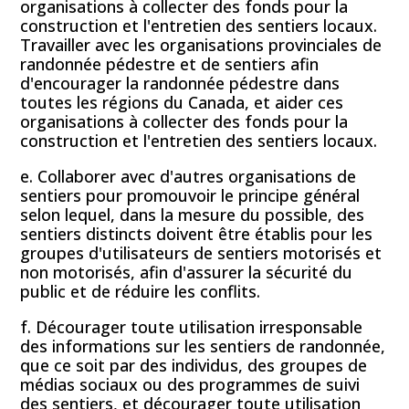
organisations à collecter des fonds pour la
construction et l'entretien des sentiers locaux.
Travailler avec les organisations provinciales de
randonnée pédestre et de sentiers afin
d'encourager la randonnée pédestre dans
toutes les régions du Canada, et aider ces
organisations à collecter des fonds pour la
construction et l'entretien des sentiers locaux.
e. Collaborer avec d'autres organisations de
sentiers pour promouvoir le principe général
selon lequel, dans la mesure du possible, des
sentiers distincts doivent être établis pour les
groupes d'utilisateurs de sentiers motorisés et
non motorisés, afin d'assurer la sécurité du
public et de réduire les conflits.
f. Décourager toute utilisation irresponsable
des informations sur les sentiers de randonnée,
que ce soit par des individus, des groupes de
médias sociaux ou des programmes de suivi
des sentiers, et décourager toute utilisation