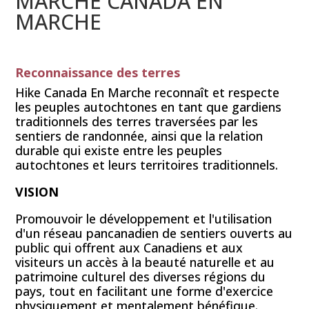
MARCHE CANADA EN
MARCHE
Reconnaissance des terres
Hike Canada En Marche reconnaît et respecte
les peuples autochtones en tant que gardiens
traditionnels des terres traversées par les
sentiers de randonnée, ainsi que la relation
durable qui existe entre les peuples
autochtones et leurs territoires traditionnels.
VISION
Promouvoir le développement et l'utilisation
d'un réseau pancanadien de sentiers ouverts au
public qui offrent aux Canadiens et aux
visiteurs un accès à la beauté naturelle et au
patrimoine culturel des diverses régions du
pays, tout en facilitant une forme d'exercice
physiquement et mentalement bénéfique.