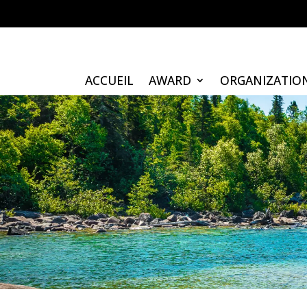
ACCUEIL
AWARD
ORGANIZATIO