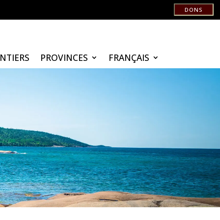
DONS
ENTIERS
PROVINCES
FRANÇAIS