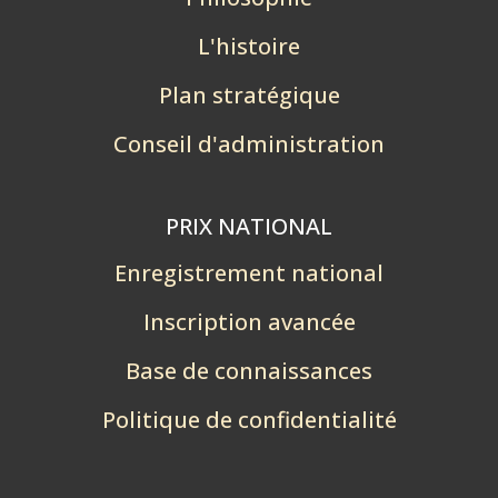
L'histoire
Plan stratégique
Conseil d'administration
PRIX NATIONAL
Enregistrement national
Inscription avancée
Base de connaissances
Politique de confidentialité