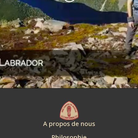
A propos de nous
Philosophie