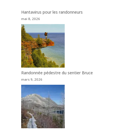
Hantavirus pour les randonneurs
mai 8, 2026
Randonnée pédestre du sentier Bruce
mars 9, 2026