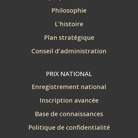
Philosophie
L'histoire
Plan stratégique
Conseil d'administration
PRIX NATIONAL
Enregistrement national
Inscription avancée
Base de connaissances
Politique de confidentialité