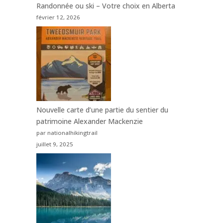
Randonnée ou ski – Votre choix en Alberta
février 12, 2026
Nouvelle carte d’une partie du sentier du
patrimoine Alexander Mackenzie
par nationalhikingtrail
juillet 9, 2025