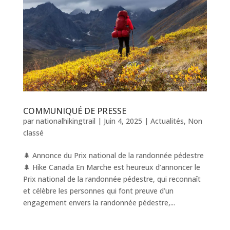
COMMUNIQUÉ DE PRESSE
par
nationalhikingtrail
|
Juin 4, 2025
|
Actualités
,
Non
classé
🌲 Annonce du Prix national de la randonnée pédestre
🌲 Hike Canada En Marche est heureux d’annoncer le
Prix national de la randonnée pédestre, qui reconnaît
et célèbre les personnes qui font preuve d’un
engagement envers la randonnée pédestre,...