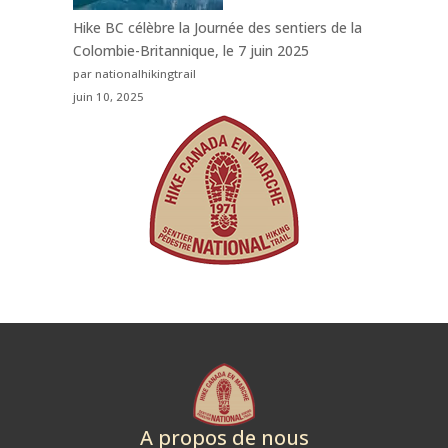
Hike BC célèbre la Journée des sentiers de la
Colombie-Britannique, le 7 juin 2025
par nationalhikingtrail
juin 10, 2025
A propos de nous