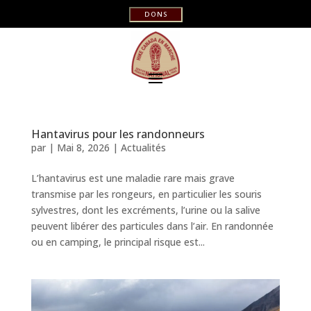
DONS
Hantavirus pour les randonneurs
par
|
Mai 8, 2026
|
Actualités
L’hantavirus est une maladie rare mais grave
transmise par les rongeurs, en particulier les souris
sylvestres, dont les excréments, l’urine ou la salive
peuvent libérer des particules dans l’air. En randonnée
ou en camping, le principal risque est...