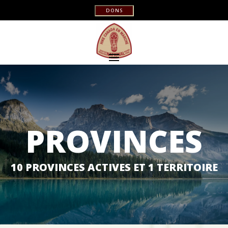
DONS
PROVINCES
10 PROVINCES ACTIVES ET 1 TERRITOIRE