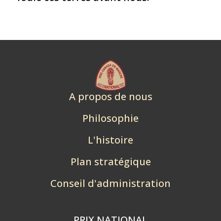
A propos de nous
Philosophie
L'histoire
Plan stratégique
Conseil d'administration
PRIX NATIONAL