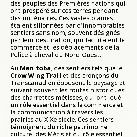
des peuples des Premières nations qui
ont prospéré sur ces terres pendant
des millénaires. Ces vastes plaines
étaient sillonnées par d'innombrables
sentiers sans nom, souvent désignés
par leur destination, qui facilitaient le
commerce et les déplacements de la
Police à cheval du Nord-Ouest.
Au
Manitoba
, des sentiers tels que le
Crow Wing Trail
et des tronçons du
Transcanadien épousent le paysage et
suivent souvent les routes historiques
des charrettes métisses, qui ont joué
un rôle essentiel dans le commerce et
la communication à travers les
prairies au XIXe siècle. Ces sentiers
témoignent du riche patrimoine
culturel des Métis et du rôle essentiel