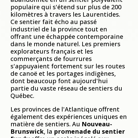
populaire qui s'étend sur plus de 200
kilomètres à travers les Laurentides.
Ce sentier fait écho au passé
industriel de la province tout en
offrant une échappée contemporaine
dans le monde naturel. Les premiers
explorateurs français et les
commerçants de fourrures
s'appuyaient fortement sur les routes
de canoë et les portages indigènes,
dont beaucoup font aujourd'hui
partie du vaste réseau de sentiers du
Québec.
Les provinces de l'Atlantique offrent
également des expériences uniques en
matière de sentiers. Au
Nouveau-
Brunswick
, la
promenade du sentier