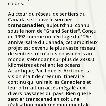
colons.
Au cœur du réseau de sentiers du
Canada se trouve le
sentier
transcanadien
, aujourd'hui connu
sous le nom de "Grand Sentier". Conçu
en 1992 comme un héritage du 125e
anniversaire du Canada, cet ambitieux
projet est devenu le plus vaste réseau
de sentiers récréatifs polyvalents au
monde, s'étendant sur plus de 28 000
kilomètres et reliant les océans
Atlantique, Pacifique et Arctique. La
vision était de créer un itinéraire
continu qui unirait les Canadiens et
leur offrirait un accès inégalé aux
divers paysages du pays. Bien que le
sentier transcanadien soit une
réalisation moderne monumentale,