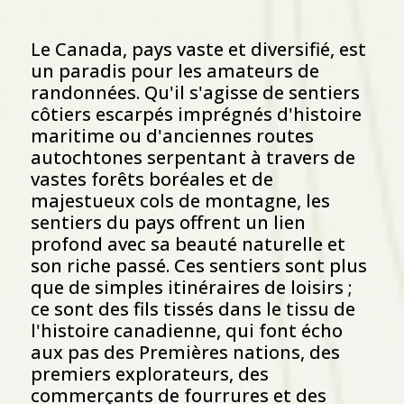
Le Canada, pays vaste et diversifié, est
un paradis pour les amateurs de
randonnées. Qu'il s'agisse de sentiers
côtiers escarpés imprégnés d'histoire
maritime ou d'anciennes routes
autochtones serpentant à travers de
vastes forêts boréales et de
majestueux cols de montagne, les
sentiers du pays offrent un lien
profond avec sa beauté naturelle et
son riche passé. Ces sentiers sont plus
que de simples itinéraires de loisirs ;
ce sont des fils tissés dans le tissu de
l'histoire canadienne, qui font écho
aux pas des Premières nations, des
premiers explorateurs, des
commerçants de fourrures et des