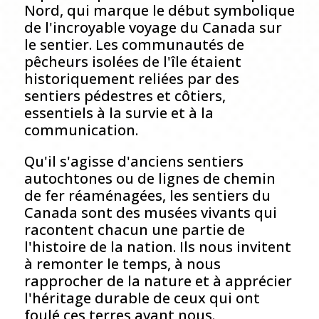
Nord, qui marque le début symbolique
de l'incroyable voyage du Canada sur
le sentier. Les communautés de
pêcheurs isolées de l'île étaient
historiquement reliées par des
sentiers pédestres et côtiers,
essentiels à la survie et à la
communication.
Qu'il s'agisse d'anciens sentiers
autochtones ou de lignes de chemin
de fer réaménagées, les sentiers du
Canada sont des musées vivants qui
racontent chacun une partie de
l'histoire de la nation. Ils nous invitent
à remonter le temps, à nous
rapprocher de la nature et à apprécier
l'héritage durable de ceux qui ont
foulé ces terres avant nous.