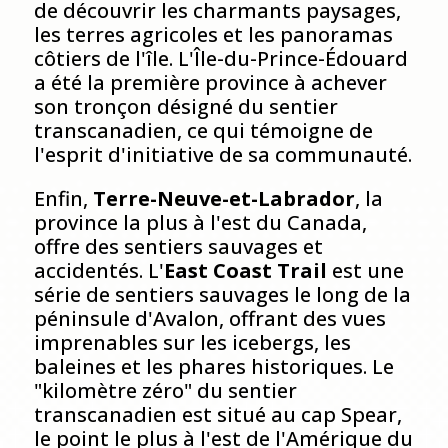
de découvrir les charmants paysages,
les terres agricoles et les panoramas
côtiers de l'île. L'Île-du-Prince-Édouard
a été la première province à achever
son tronçon désigné du sentier
transcanadien, ce qui témoigne de
l'esprit d'initiative de sa communauté.
Enfin,
Terre-Neuve-et-Labrador
, la
province la plus à l'est du Canada,
offre des sentiers sauvages et
accidentés. L'
East Coast Trail
est une
série de sentiers sauvages le long de la
péninsule d'Avalon, offrant des vues
imprenables sur les icebergs, les
baleines et les phares historiques. Le
"kilomètre zéro" du sentier
transcanadien est situé au cap Spear,
le point le plus à l'est de l'Amérique du