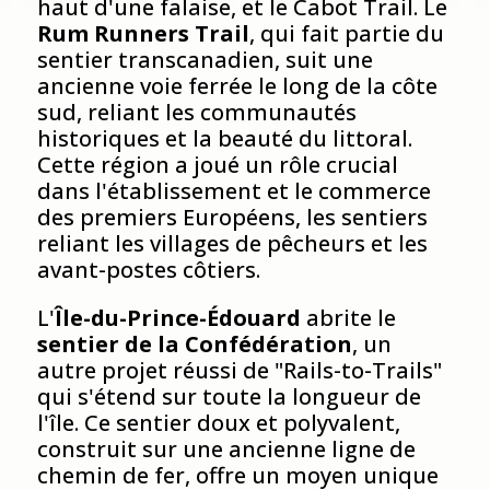
haut d'une falaise, et le Cabot Trail. Le
Rum Runners Trail
, qui fait partie du
sentier transcanadien, suit une
ancienne voie ferrée le long de la côte
sud, reliant les communautés
historiques et la beauté du littoral.
Cette région a joué un rôle crucial
dans l'établissement et le commerce
des premiers Européens, les sentiers
reliant les villages de pêcheurs et les
avant-postes côtiers.
L'
Île-du-Prince-Édouard
abrite le
sentier de la Confédération
, un
autre projet réussi de "Rails-to-Trails"
qui s'étend sur toute la longueur de
l'île. Ce sentier doux et polyvalent,
construit sur une ancienne ligne de
chemin de fer, offre un moyen unique