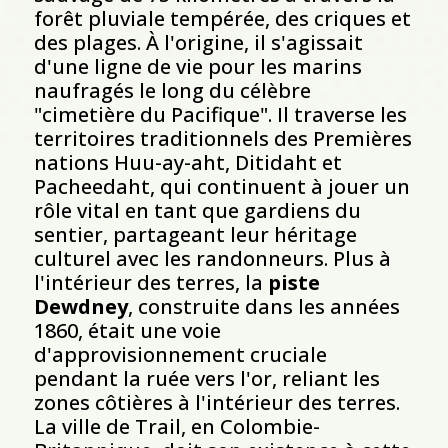
forêt pluviale tempérée, des criques et
des plages. À l'origine, il s'agissait
d'une ligne de vie pour les marins
naufragés le long du célèbre
"cimetière du Pacifique". Il traverse les
territoires traditionnels des Premières
nations Huu-ay-aht, Ditidaht et
Pacheedaht, qui continuent à jouer un
rôle vital en tant que gardiens du
sentier, partageant leur héritage
culturel avec les randonneurs. Plus à
l'intérieur des terres, la
piste
Dewdney
, construite dans les années
1860, était une voie
d'approvisionnement cruciale
pendant la ruée vers l'or, reliant les
zones côtières à l'intérieur des terres.
La ville de Trail, en Colombie-